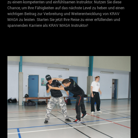
zu einem kompetenten und einfühlsamen Instruktor. Nutzen Sie diese
Chance, um Ihre Fähigkeiten auf das nächste Level zu heben und einen
wichtigen Beitrag zur Verbreitung und Weiterentwicklung von KRAV
MAGA zu leisten. Starten Sie jetzt Ihre Reise zu einer erfüllenden und
spannenden Karriere als KRAV MAGA Instruktor!