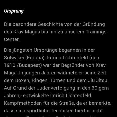
Ursprung
Die besondere Geschichte von der Gründung
des Krav Magas bis hin zu unserem Trainings-
Center.
Die jüngsten Ursprünge begannen in der
Solwakei (Europa). Imrich Lichtenfeld (geb.
1910 /Budapest) war der Begründer von Krav
Maga. In jungen Jahren widmete er seine Zeit
dem Boxen, Ringen, Turnen und dem Jiu Jitsu.
Auf Grund der Judenverfolgung in den 30igern
Jahren,- entwickelte Imrich Lichtenfeld
Kampfmethoden für die Straße, da er bemerkte,
dass sich sportliche Techniken hierfür nicht