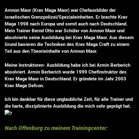
Amnon Maor (Krav Maga Maor) war Chefausbilder der
israelischen Grenzpolizei/Spezialeinheiten. Er brachte Krav
Maga 1998 nach Europa und somit auch nach Deutschland.
Mein Trainer Bernd Otto war Schüler von Amnon Maor und
absolvierte seine Ausbildung bei Krav Maga Maor. Aus diesem
Grund basieren die Techniken des Krav Maga Craft zu einem
Teil aus den Theorieinhalte von Amnon Maor.
Meine Instruktoren- Ausbildung habe ich bei Armin Berberich
absolviert. Armin Berberich wurde 1999 Chefinstruktor des
Krav Maga Maor in Deutschland. Er gründete im Jahr 2003
Krav Maga Defcon.
Ich bin dankbar für diese unglaubliche Zeit, für alle Trainer und
die harte, disziplinierte Ausbildung die mich sehr geprägt hat.
Nach Offenburg zu meinem Trainingcenter: