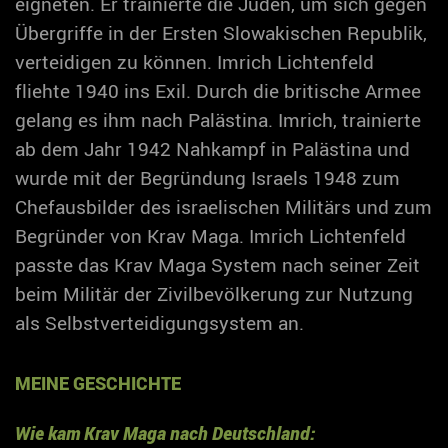
eigneten. Er trainierte die Juden, um sich gegen
Übergriffe in der Ersten Slowakischen Republik,
verteidigen zu können. Imrich Lichtenfeld
fliehte 1940 ins Exil. Durch die britische Armee
gelang es ihm nach Palästina. Imrich, trainierte
ab dem Jahr 1942 Nahkampf in Palästina und
wurde mit der Begründung Israels 1948 zum
Chefausbilder des israelischen Militärs und zum
Begründer von Krav Maga. Imrich Lichtenfeld
passte das Krav Maga System nach seiner Zeit
beim Militär der Zivilbevölkerung zur Nutzung
als Selbstverteidigungsystem an.
MEINE GESCHICHTE
Wie kam Krav Maga nach Deutschland: