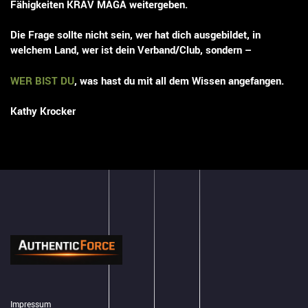
Fähigkeiten KRAV MAGA weitergeben.
Die Frage sollte nicht sein, wer hat dich ausgebildet, in
welchem Land, wer ist dein Verband/Club, sondern –
WER BIST DU
, was hast du mit all dem Wissen angefangen.
Kathy Krocker
Impressum