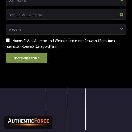
Name, E-Mail-Adresse und Website in diesem Browser für meinen
nächsten Kommentar speichern.