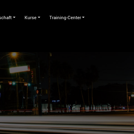
schaft
Kurse
Training-Center