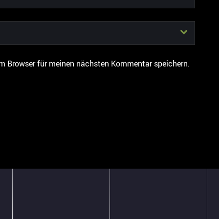
em Browser für meinen nächsten Kommentar speichern.