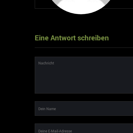
Eine Antwort schreiben