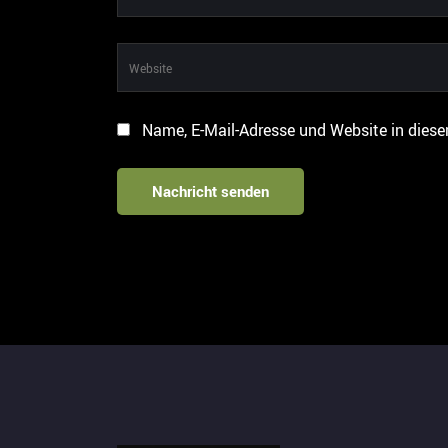
Name, E-Mail-Adresse und Website in dies