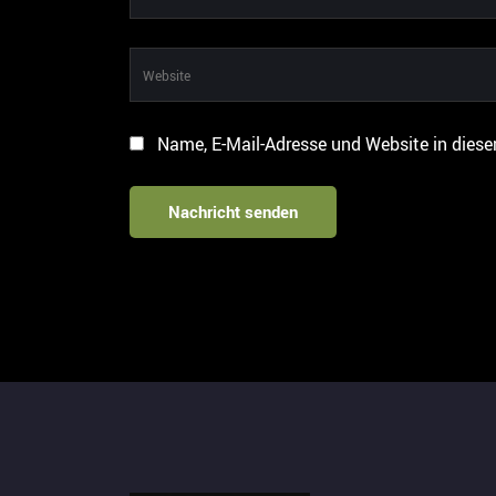
Name, E-Mail-Adresse und Website in dies