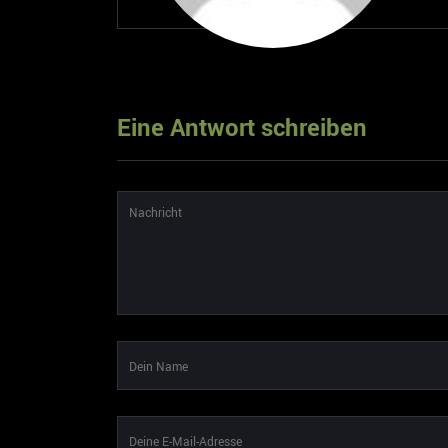
Eine Antwort schreiben