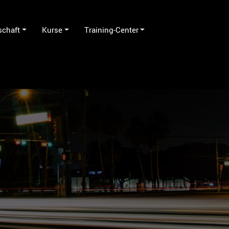
schaft
Kurse
Training-Center