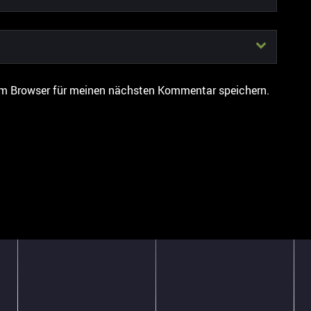
em Browser für meinen nächsten Kommentar speichern.