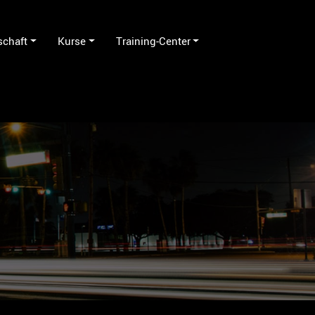
schaft
Kurse
Training-Center