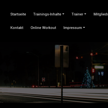
Startseite
Trainings-Inhalte
Trainer
Mitglied
Kontakt
Online Workout
Impressum